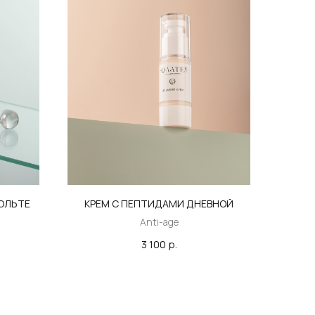
КОЛЬТЕ
КРЕМ С ПЕПТИДАМИ ДНЕВНОЙ
Anti-age
3 100
р.