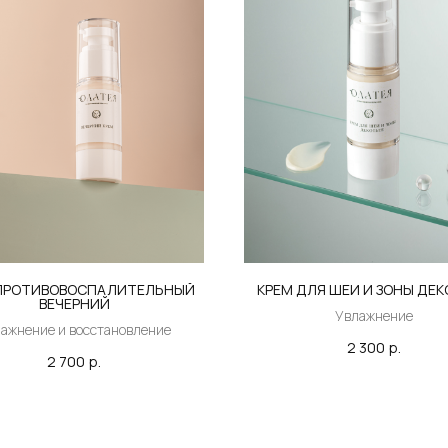
ПРОТИВОВОСПАЛИТЕЛЬНЫЙ
КРЕМ ДЛЯ ШЕИ И ЗОНЫ ДЕ
ВЕЧЕРНИЙ
Увлажнение
ажнение и восстановление
2 300
р.
2 700
р.