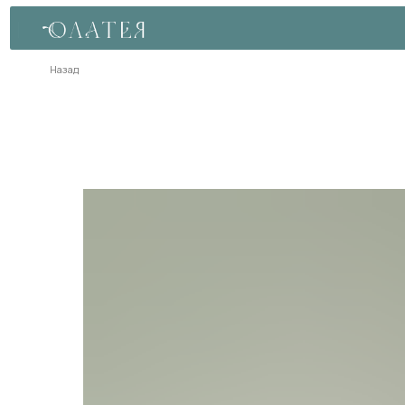
Назад