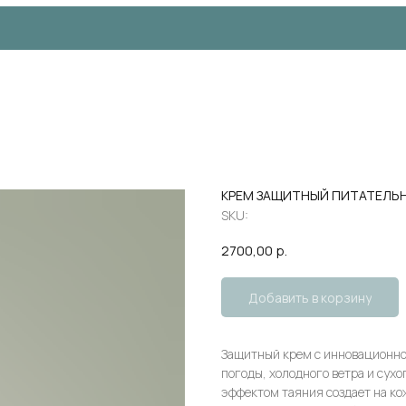
КРЕМ ЗАЩИТНЫЙ ПИТАТЕЛЬ
SKU:
2700,00
р.
Добавить в корзину
Защитный крем с инновационной
погоды, холодного ветра и сухо
эффектом таяния создает на к