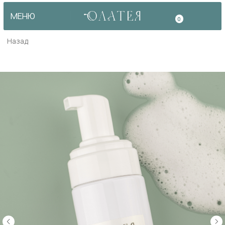
МЕНЮ
0
Назад