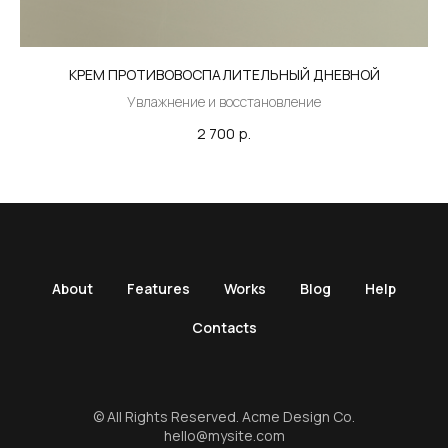
КРЕМ ПРОТИВОВОСПАЛИТЕЛЬНЫЙ ДНЕВНОЙ
Увлажнение и восстановление
2 700
р.
About
Features
Works
Blog
Help
Contacts
© All Rights Reserved. Acme Design Co.
hello@mysite.com