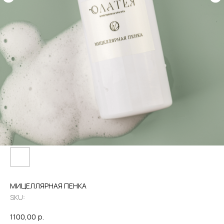
МИЦЕЛЛЯРНАЯ ПЕНКА
SKU:
1100,00
р.