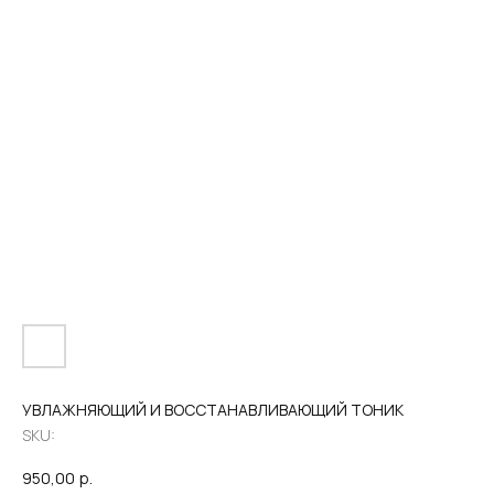
УВЛАЖНЯЮЩИЙ И ВОССТАНАВЛИВАЮЩИЙ ТОНИК
SKU:
950,00
р.