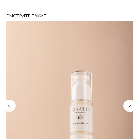
СМОТРИТЕ ТАКЖЕ