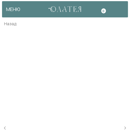
МЕНЮ
0
Назад